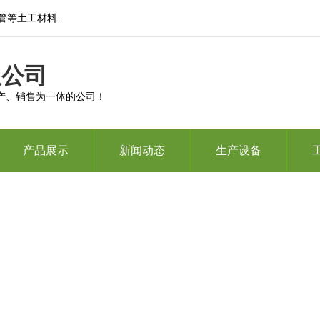
管等土工材料.
限公司
产、销售为一体的公司！
产品展示
新闻动态
生产设备