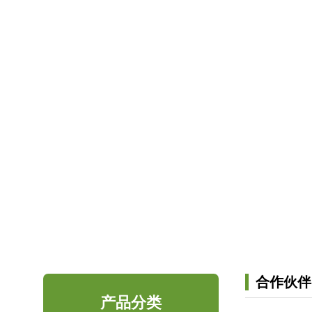
合作伙伴
产品分类