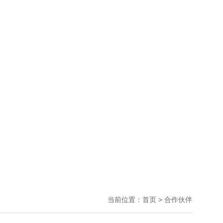
当前位置：
首页
>
合作伙伴